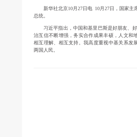
新华社北京10月27日电 10月27日，国
总统。
习近平指出，中国和基里巴斯是好朋友、好伙
治互信不断增强，务实合作成果丰硕，人文和
相互理解、相互支持。我高度重视中基关系发
两国人民。