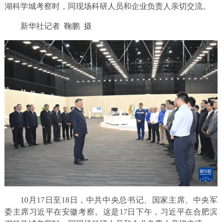
湖科学城考察时，同现场科研人员和企业负责人亲切交流。
新华社记者 鞠鹏 摄
10月17日至18日，中共中央总书记、国家主席、中央军
委主席习近平在安徽考察。这是17日下午，习近平在合肥滨