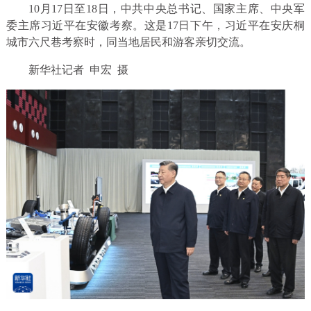
10月17日至18日，中共中央总书记、国家主席、中央军
委主席习近平在安徽考察。这是17日下午，习近平在安庆桐
城市六尺巷考察时，同当地居民和游客亲切交流。
新华社记者 申宏 摄