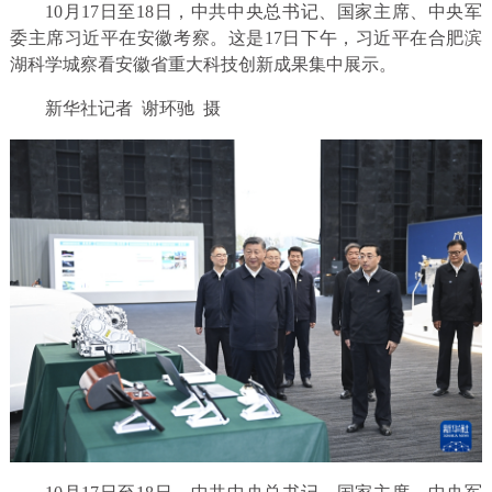
10月17日至18日，中共中央总书记、国家主席、中央军
委主席习近平在安徽考察。这是17日下午，习近平在合肥滨
湖科学城察看安徽省重大科技创新成果集中展示。
新华社记者 谢环驰 摄