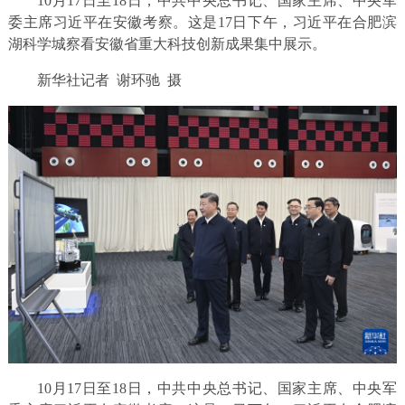
10月17日至18日，中共中央总书记、国家主席、中央军
委主席习近平在安徽考察。这是17日下午，习近平在合肥滨
湖科学城察看安徽省重大科技创新成果集中展示。
新华社记者 谢环驰 摄
10月17日至18日，中共中央总书记、国家主席、中央军