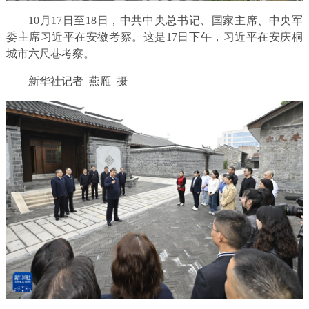
10月17日至18日，中共中央总书记、国家主席、中央军
委主席习近平在安徽考察。这是17日下午，习近平在安庆桐
城市六尺巷考察。
新华社记者 燕雁 摄