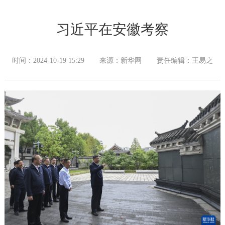
习近平在安徽考察
时间：2024-10-19 15:29
来源：新华网
责任编辑：王易之