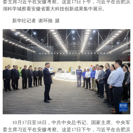
委主席习近平在安徽考察。这是17日下午，习近平在合肥滨
湖科学城察看安徽省重大科技创新成果集中展示。
新华社记者 谢环驰 摄
10月17日至18日，中共中央总书记、国家主席、中央军
委主席习近平在安徽考察。这是17日下午，习近平在合肥滨