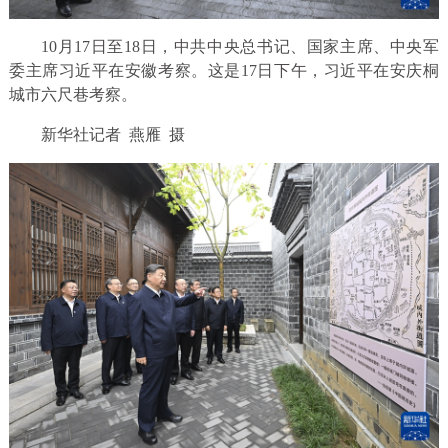
10月17日至18日，中共中央总书记、国家主席、中央军
委主席习近平在安徽考察。这是17日下午，习近平在安庆桐
城市六尺巷考察。
新华社记者 燕雁 摄