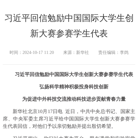
习近平回信勉励中国国际大学生创
新大赛参赛学生代表
时间：2024-10-17 11:20
来源：新华社
责任编辑：李鸽
习近平回信勉励中国国际大学生创新大赛参赛学生代表
弘扬科学精神积极投身科技创新
为促进中外科技交流推动科技进步贡献青春力量
新华社北京10月17日电 近日，中共中央总书记、国家主
席、中央军委主席习近平给中国国际大学生创新大赛参赛学
生代表回信，对他们予以亲切勉励并提出殷切希望。