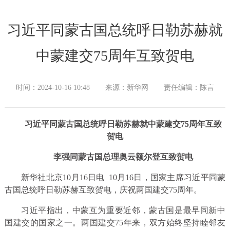
习近平同蒙古国总统呼日勒苏赫就
中蒙建交75周年互致贺电
时间：2024-10-16 10:48
来源：新华网
责任编辑：陈言
习近平同蒙古国总统呼日勒苏赫就中蒙建交75周年互致
贺电
李强同蒙古国总理奥云额尔登互致贺电
新华社北京10月16日电 10月16日，国家主席习近平同蒙
古国总统呼日勒苏赫互致贺电，庆祝两国建交75周年。
习近平指出，中蒙互为重要近邻，蒙古国是最早同新中
国建交的国家之一。两国建交75年来，双方始终坚持睦邻友