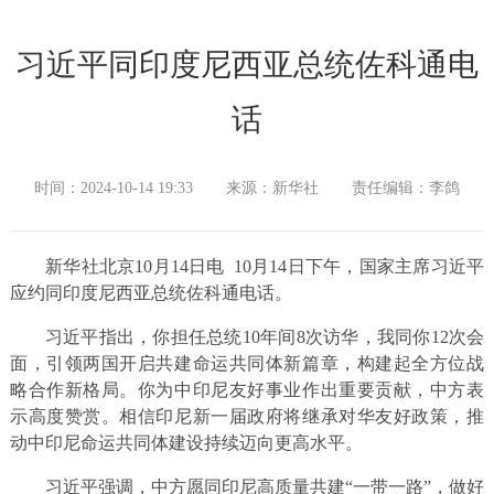
习近平同印度尼西亚总统佐科通电
话
时间：2024-10-14 19:33
来源：新华社
责任编辑：李鸽
新华社北京10月14日电 10月14日下午，国家主席习近平
应约同印度尼西亚总统佐科通电话。
习近平指出，你担任总统10年间8次访华，我同你12次会
面，引领两国开启共建命运共同体新篇章，构建起全方位战
略合作新格局。你为中印尼友好事业作出重要贡献，中方表
示高度赞赏。相信印尼新一届政府将继承对华友好政策，推
动中印尼命运共同体建设持续迈向更高水平。
习近平强调，中方愿同印尼高质量共建“一带一路”，做好