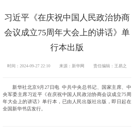
习近平《在庆祝中国人民政治协商
会议成立75周年大会上的讲话》单
行本出版
时间：2024-09-27 22:10
来源：新华网
责任编辑：王易之
新华社北京9月27日电 中共中央总书记、国家主席、中
央军委主席习近平《在庆祝中国人民政治协商会议成立75周
年大会上的讲话》单行本，已由人民出版社出版，即日起在
全国新华书店发行。