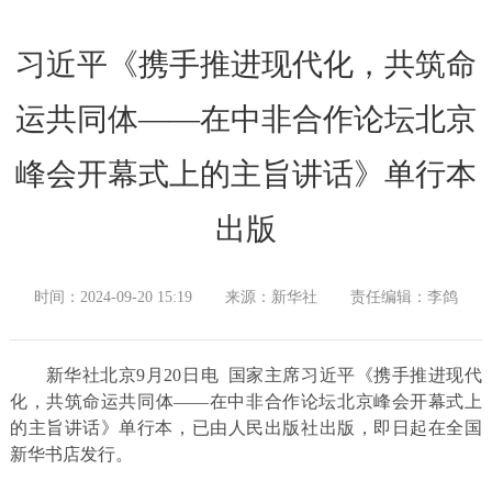
习近平《携手推进现代化，共筑命
运共同体——在中非合作论坛北京
峰会开幕式上的主旨讲话》单行本
出版
时间：2024-09-20 15:19
来源：新华社
责任编辑：李鸽
新华社北京9月20日电 国家主席习近平《携手推进现代
化，共筑命运共同体——在中非合作论坛北京峰会开幕式上
的主旨讲话》单行本，已由人民出版社出版，即日起在全国
新华书店发行。