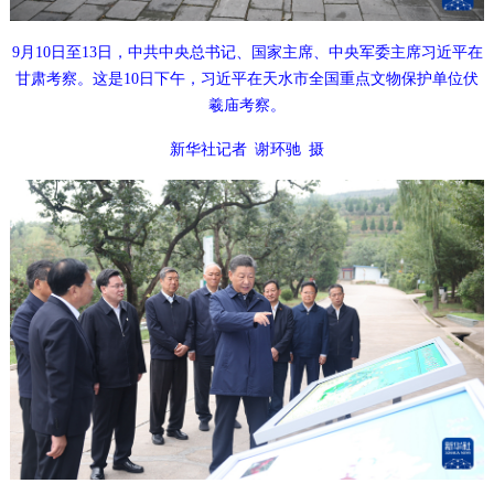
9月10日至13日，中共中央总书记、国家主席、中央军委主席习近平在
甘肃考察。这是10日下午，习近平在天水市全国重点文物保护单位伏
羲庙考察。
新华社记者 谢环驰 摄