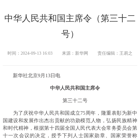
中华人民共和国主席令（第三十二
号）
时间：2024-09-13 16:03
来源：新华网
责任编辑：王易之
新华社北京9月13日电
中华人民共和国主席令
第三十二号
为了庆祝中华人民共和国成立75周年，隆重表彰为新中
国建设和发展作出杰出贡献的功勋模范人物，弘扬民族精神
和时代精神，根据第十四届全国人民代表大会常务委员会第
十一次会议的决定，授予下列人士国家勋章、国家荣誉称