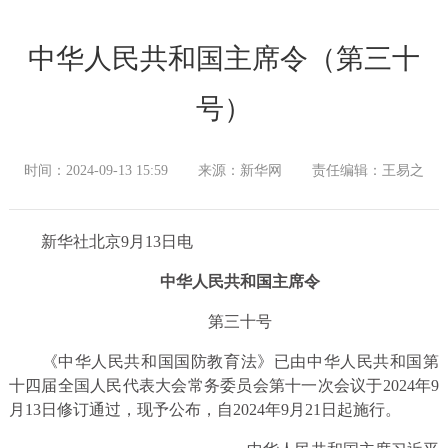
中华人民共和国主席令（第三十
号）
时间：2024-09-13 15:59
来源：新华网
责任编辑：王易之
新华社北京9月13日电
中华人民共和国主席令
第三十号
《中华人民共和国国防教育法》已由中华人民共和国第
十四届全国人民代表大会常务委员会第十一次会议于2024年9
月13日修订通过，现予公布，自2024年9月21日起施行。