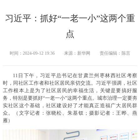
习近平：抓好“一老一小”这两个重
点
时间：2024-09-12 19:36
来源：新华网
责任编辑：陈言
11日下午，习近平总书记在甘肃兰州枣林西社区考察
时，同社区工作者和社区居民亲切交流。习近平强调，社区
工作根本上是为了社区居民的幸福生活，关键是要搞好服
务，特别是要抓好“一老一小”这两个重点。城市治理一定要夯
实社区这个基础，社区建设好了才能真正造福广大居民群
众。（文字记者：张晓松、朱基钗；摄影记者：王晔、燕
雁）