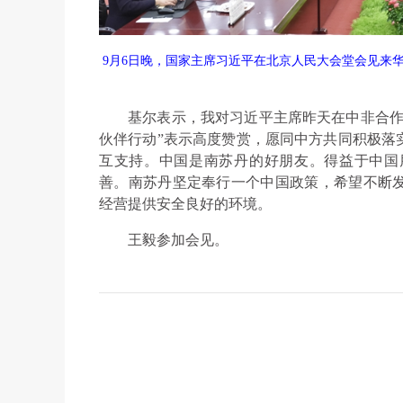
9月6日晚，国家主席习近平在北京人民大会堂会见来
基尔表示，我对习近平主席昨天在中非合作论
伙伴行动”表示高度赞赏，愿同中方共同积极落
互支持。中国是南苏丹的好朋友。得益于中国
善。南苏丹坚定奉行一个中国政策，希望不断
经营提供安全良好的环境。
王毅参加会见。