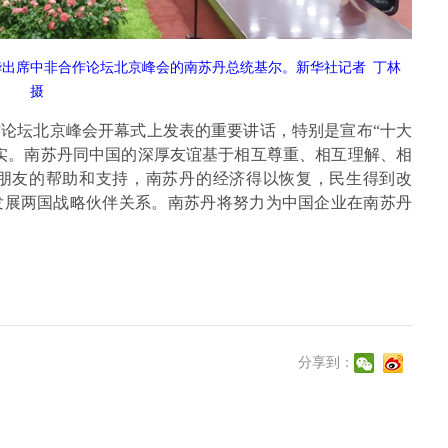
华出席中非合作论坛北京峰会的南苏丹总统基尔。新华社记者
丁林
摄
坛北京峰会开幕式上发表的重要讲话，特别是宣布“十大
实。南苏丹同中国的深厚友谊基于相互尊重、相互理解、相
朋友的帮助和支持，南苏丹的经济得以恢复，民生得到改
发展两国战略伙伴关系。南苏丹将努力为中国企业在南苏丹
分享到：