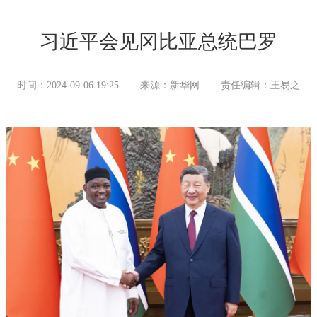
习近平会见冈比亚总统巴罗
时间：2024-09-06 19:25
来源：新华网
责任编辑：王易之