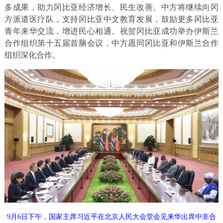
多成果，助力冈比亚经济增长、民生改善。中方将继续向冈
方派遣医疗队，支持冈比亚中文教育发展，鼓励更多冈比亚
青年来华交流，增进民心相通。祝贺冈比亚成功举办伊斯兰
合作组织第十五届首脑会议，中方愿同冈比亚和伊斯兰合作
组织深化合作。
9月6日下午，国家主席习近平在北京人民大会堂会见来华出席中非合