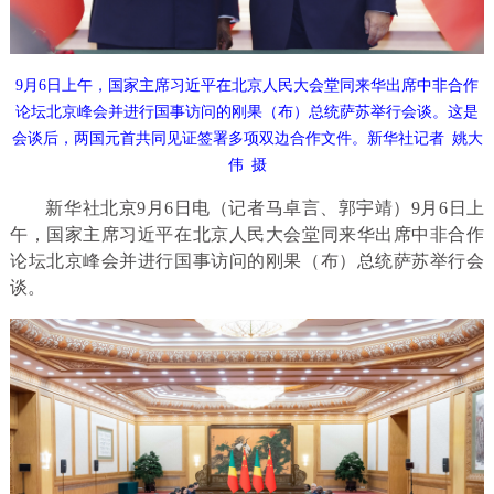
9月6日上午，国家主席习近平在北京人民大会堂同来华出席中非合作
论坛北京峰会并进行国事访问的刚果（布）总统萨苏举行会谈。这是
会谈后，两国元首共同见证签署多项双边合作文件。新华社记者 姚大
伟 摄
新华社北京9月6日电（记者马卓言、郭宇靖）9月6日上
午，国家主席习近平在北京人民大会堂同来华出席中非合作
论坛北京峰会并进行国事访问的刚果（布）总统萨苏举行会
谈。