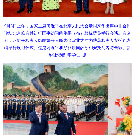
9月6日上午，国家主席习近平在北京人民大会堂同来华出席中非合作
论坛北京峰会并进行国事访问的刚果（布）总统萨苏举行会谈。会谈
前，习近平和夫人彭丽媛在人民大会堂北大厅为萨苏和夫人安托瓦内
特举行欢迎仪式。这是习近平和彭丽媛同萨苏和安托瓦内特合影。新
华社记者
李学仁
摄