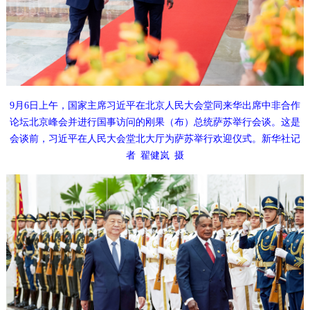
9月6日上午，国家主席习近平在北京人民大会堂同来华出席中非合作
论坛北京峰会并进行国事访问的刚果（布）总统萨苏举行会谈。这是
会谈前，习近平在人民大会堂北大厅为萨苏举行欢迎仪式。新华社记
者
翟健岚
摄