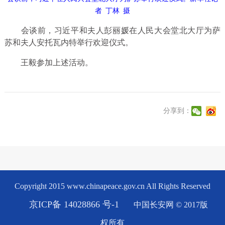
者
丁林
摄
会谈前，习近平和夫人彭丽媛在人民大会堂北大厅为萨
苏和夫人安托瓦内特举行欢迎仪式。
王毅参加上述活动。
分享到：
Copyright 2015 www.chinapeace.gov.cn All Rights Reserved
京ICP备 14028866 号-1
中国长安网 © 2017版
权所有