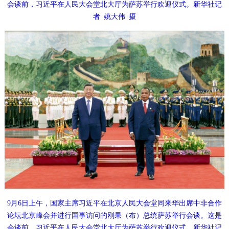
会谈前，习近平在人民大会堂北大厅为萨苏举行欢迎仪式。新华社记
者
姚大伟
摄
9月6日上午，国家主席习近平在北京人民大会堂同来华出席中非合作
论坛北京峰会并进行国事访问的刚果（布）总统萨苏举行会谈。这是
会谈前，习近平在人民大会堂北大厅为萨苏举行欢迎仪式。新华社记