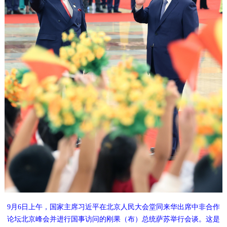
9月6日上午，国家主席习近平在北京人民大会堂同来华出席中非合作
论坛北京峰会并进行国事访问的刚果（布）总统萨苏举行会谈。这是