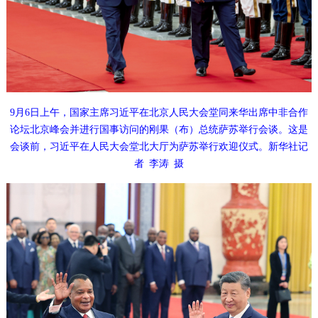
9月6日上午，国家主席习近平在北京人民大会堂同来华出席中非合作
论坛北京峰会并进行国事访问的刚果（布）总统萨苏举行会谈。这是
会谈前，习近平在人民大会堂北大厅为萨苏举行欢迎仪式。新华社记
者
李涛
摄