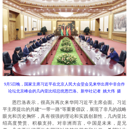
9月5日晚，国家主席习近平在北京人民大会堂会见来华出席中非合作
论坛北京峰会的几内亚比绍总统恩巴洛。新华社记者 姚大伟 摄
恩巴洛表示，很高兴再次来华同习近平主席会面。习近
平主席提出的共建“一带一路”等重要倡议，展现了非凡的战略
眼光和历史胸怀，具有很强的理论和实践创新性，几内亚比
绍高度赞赏、积极支持。对非洲而言，中国是未来，是兄