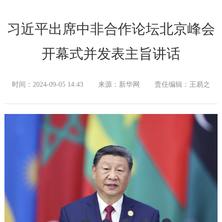
习近平出席中非合作论坛北京峰会
开幕式并发表主旨讲话
时间：2024-09-05 14:43
来源：新华网
责任编辑：王易之