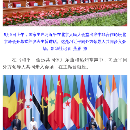
9月5日上午，国家主席习近平在北京人民大会堂出席中非合作论坛北
京峰会开幕式并发表主旨讲话。这是习近平同外方领导人共同步入会
场。新华社记者 燕雁 摄
在《和平－命运共同体》乐曲和热烈掌声中，习近平同
外方领导人共同步入会场，在主席台就座。