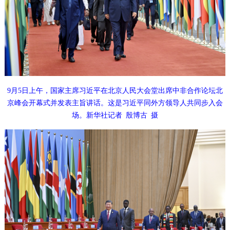
9月5日上午，国家主席习近平在北京人民大会堂出席中非合作论坛北
京峰会开幕式并发表主旨讲话。这是习近平同外方领导人共同步入会
场。新华社记者 殷博古 摄