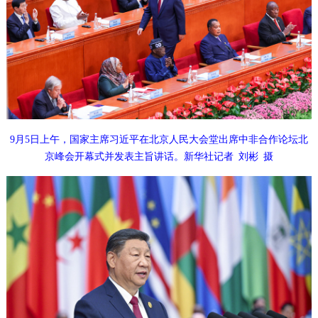
9月5日上午，国家主席习近平在北京人民大会堂出席中非合作论坛北
京峰会开幕式并发表主旨讲话。新华社记者 刘彬 摄