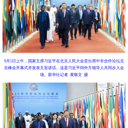
9月5日上午，国家主席习近平在北京人民大会堂出席中非合作论坛北
京峰会开幕式并发表主旨讲话。这是习近平同外方领导人共同步入会
场。新华社记者 黄敬文 摄