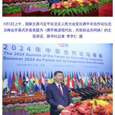
9月5日上午，国家主席习近平在北京人民大会堂出席中非合作论坛北
京峰会开幕式并发表题为《携手推进现代化，共筑命运共同体》的主
旨讲话。新华社记者 李学仁 摄