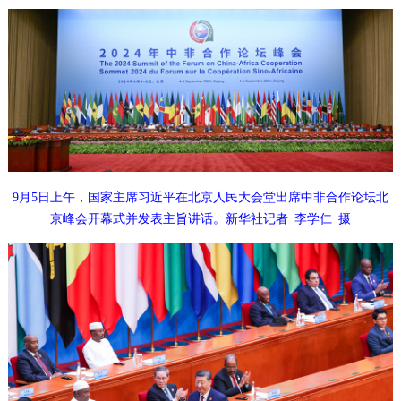
9月5日上午，国家主席习近平在北京人民大会堂出席中非合作论坛北
京峰会开幕式并发表主旨讲话。新华社记者 李学仁 摄