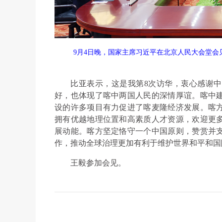
9月4日晚，国家主席习近平在北京人民大会堂
比亚表示，这是我第8次访华，衷心感谢
好，也体现了喀中两国人民的深情厚谊。喀中建
设的许多项目有力促进了喀麦隆经济发展。喀
拥有优越地理位置和高素质人才资源，欢迎更
展动能。喀方坚定恪守一个中国原则，赞赏并
作，推动全球治理更加有利于维护世界和平和国
王毅参加会见。