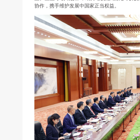
协作，携手维护发展中国家正当权益。