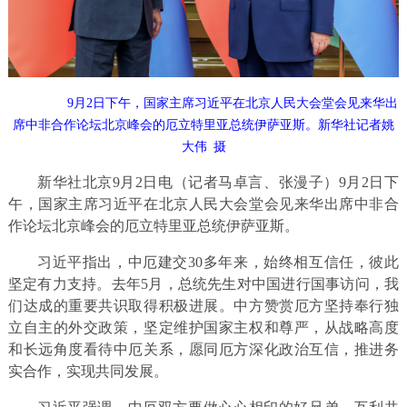
9月2日下午，国家主席习近平在北京人民大会堂会见来华出
席中非合作论坛北京峰会的厄立特里亚总统伊萨亚斯。新华社记者姚
大伟 摄
新华社北京9月2日电（记者马卓言、张漫子）9月2日下
午，国家主席习近平在北京人民大会堂会见来华出席中非合
作论坛北京峰会的厄立特里亚总统伊萨亚斯。
习近平指出，中厄建交30多年来，始终相互信任，彼此
坚定有力支持。去年5月，总统先生对中国进行国事访问，我
们达成的重要共识取得积极进展。中方赞赏厄方坚持奉行独
立自主的外交政策，坚定维护国家主权和尊严，从战略高度
和长远角度看待中厄关系，愿同厄方深化政治互信，推进务
实合作，实现共同发展。