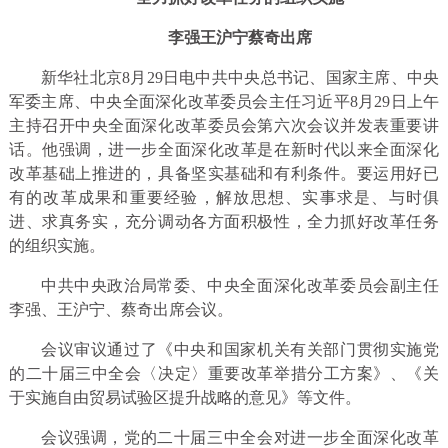
李强王沪宁蔡奇出席
新华社北京8月29日电中共中央总书记、国家主席、中央
军委主席、中央全面深化改革委员会主任习近平8月29日上午
主持召开中央全面深化改革委员会第六次会议并发表重要讲
话。他强调，进一步全面深化改革是在新时代以来全面深化
改革基础上推进的，具备坚实基础和有利条件。要运用好已
有的改革成果和重要经验，解放思想、实事求是、与时俱
进、求真务实，充分调动各方面积极性，全力抓好改革任务
的组织实施。
中共中央政治局常委、中央全面深化改革委员会副主任
李强、王沪宁、蔡奇出席会议。
会议审议通过了《中央和国家机关有关部门贯彻实施党
的二十届三中全会〈决定〉重要改革举措分工方案》、《关
于实施自由贸易试验区提升战略的意见》等文件。
会议强调，党的二十届三中全会对进一步全面深化改革