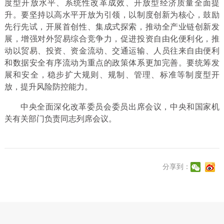
度型开放水平、系统性改革成效、开放型经济质量全面提
升。要坚持以高水平开放为引领，以制度创新为核心，鼓励
先行先试，开展首创性、集成式探索，推动全产业链创新发
展，增强对外贸易综合竞争力，促进投资自由化便利化，推
动以贸易、投资、资金流动、交通运输、人员往来自由便利
和数据安全有序流动为重点的政策体系更加完善。要统筹发
展和安全，稳步扩大规则、规制、管理、标准等制度型开
放，提升风险防控能力。
中央全面深化改革委员会委员出席会议，中央和国家机
关有关部门负责同志列席会议。
分享到：