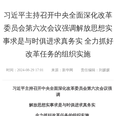
习近平主持召开中央全面深化改革
委员会第六次会议强调解放思想实
事求是与时俱进求真务实 全力抓好
改革任务的组织实施
时间：2024-08-29 17:01
来源：新华网
责任编辑：刘媛媛
习近平主持召开中央全面深化改革委员会第六次会议强
调
解放思想实事求是与时俱进求真务实
全力抓好改革任务的组织实施