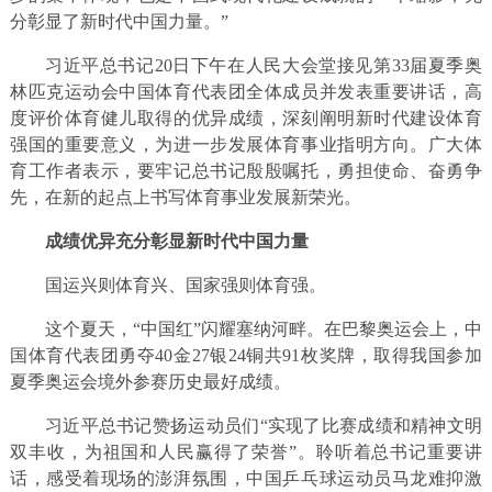
分彰显了新时代中国力量。”
习近平总书记20日下午在人民大会堂接见第33届夏季奥
林匹克运动会中国体育代表团全体成员并发表重要讲话，高
度评价体育健儿取得的优异成绩，深刻阐明新时代建设体育
强国的重要意义，为进一步发展体育事业指明方向。广大体
育工作者表示，要牢记总书记殷殷嘱托，勇担使命、奋勇争
先，在新的起点上书写体育事业发展新荣光。
成绩优异充分彰显新时代中国力量
国运兴则体育兴、国家强则体育强。
这个夏天，“中国红”闪耀塞纳河畔。在巴黎奥运会上，中
国体育代表团勇夺40金27银24铜共91枚奖牌，取得我国参加
夏季奥运会境外参赛历史最好成绩。
习近平总书记赞扬运动员们“实现了比赛成绩和精神文明
双丰收，为祖国和人民赢得了荣誉”。聆听着总书记重要讲
话，感受着现场的澎湃氛围，中国乒乓球运动员马龙难抑激