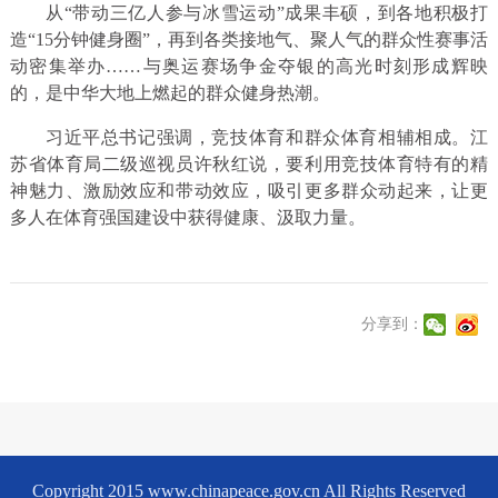
从“带动三亿人参与冰雪运动”成果丰硕，到各地积极打
造“15分钟健身圈”，再到各类接地气、聚人气的群众性赛事活
动密集举办……与奥运赛场争金夺银的高光时刻形成辉映
的，是中华大地上燃起的群众健身热潮。
习近平总书记强调，竞技体育和群众体育相辅相成。江
苏省体育局二级巡视员许秋红说，要利用竞技体育特有的精
神魅力、激励效应和带动效应，吸引更多群众动起来，让更
多人在体育强国建设中获得健康、汲取力量。
分享到：
Copyright 2015 www.chinapeace.gov.cn All Rights Reserved