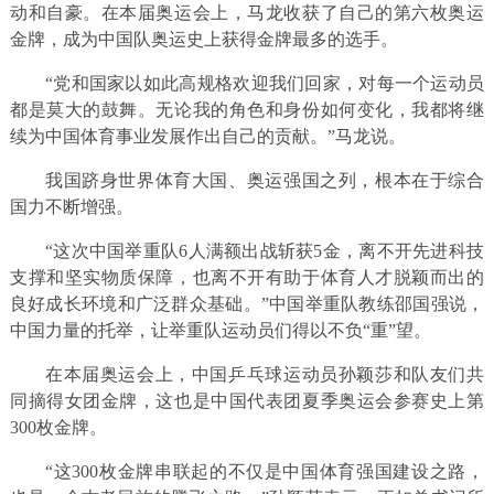
动和自豪。在本届奥运会上，马龙收获了自己的第六枚奥运
金牌，成为中国队奥运史上获得金牌最多的选手。
“党和国家以如此高规格欢迎我们回家，对每一个运动员
都是莫大的鼓舞。无论我的角色和身份如何变化，我都将继
续为中国体育事业发展作出自己的贡献。”马龙说。
我国跻身世界体育大国、奥运强国之列，根本在于综合
国力不断增强。
“这次中国举重队6人满额出战斩获5金，离不开先进科技
支撑和坚实物质保障，也离不开有助于体育人才脱颖而出的
良好成长环境和广泛群众基础。”中国举重队教练邵国强说，
中国力量的托举，让举重队运动员们得以不负“重”望。
在本届奥运会上，中国乒乓球运动员孙颖莎和队友们共
同摘得女团金牌，这也是中国代表团夏季奥运会参赛史上第
300枚金牌。
“这300枚金牌串联起的不仅是中国体育强国建设之路，