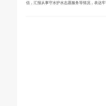
信，汇报从事守水护水志愿服务等情况，表达牢