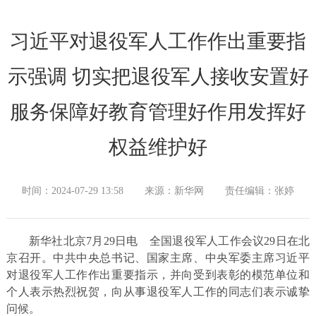
习近平对退役军人工作作出重要指
示强调 切实把退役军人接收安置好
服务保障好教育管理好作用发挥好
权益维护好
时间：2024-07-29 13:58
来源：新华网
责任编辑：张婷
新华社北京7月29日电
全国退役军人工作会议29日在北
京召开。中共中央总书记、国家主席、中央军委主席习近平
对退役军人工作作出重要指示，并向受到表彰的模范单位和
个人表示热烈祝贺，向从事退役军人工作的同志们表示诚挚
问候。