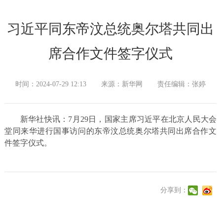
习近平同东帝汶总统奥尔塔共同出
席合作文件签字仪式
时间：2024-07-29 12:13
来源：新华网
责任编辑：张婷
新华社快讯：7月29日，国家主席习近平在北京人民大会
堂同来华进行国事访问的东帝汶总统奥尔塔共同出席合作文
件签字仪式。
分享到：