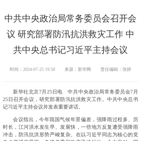
中共中央政治局常务委员会召开会
议 研究部署防汛抗洪救灾工作 中
共中央总书记习近平主持会议
时间：2024-07-25 19:50
来源：新华网
责任编辑：张婷
新华社北京7月25日电 中共中央政治局常务委员会7月
25日召开会议，研究部署防汛抗洪救灾工作。中共中央总书
记习近平主持会议并发表重要讲话。
会议指出，今年我国气候年景偏差，强降雨过程多、历
时长，江河洪水发生早、发展快，一些地方反复遭受强降雨
冲击，防汛抗洪形势严峻复杂。在以习近平同志为核心的党