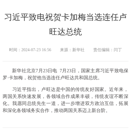
习近平致电祝贺卡加梅当选连任卢
旺达总统
时间：2024-07-23 16:56
来源：新华社
责任编辑：闫丁
新华社北京7月23日电 7月23日，国家主席习近平致电保
罗·卡加梅，祝贺他当选连任卢旺达共和国总统。
习近平指出，卢旺达是中国的传统友好国家。近年来，
两国关系快速发展，各领域合作成果丰硕，传统友谊不断深
化。我愿同总统先生一道，进一步增进双方政治互信，拓展
和深化各领域务实合作，推动两国关系迈上新台阶。