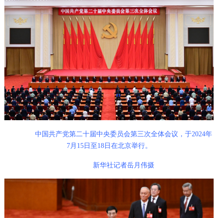
中国共产党第二十届中央委员会第三次全体会议，于2024年
7月15日至18日在北京举行。
新华社记者岳月伟摄