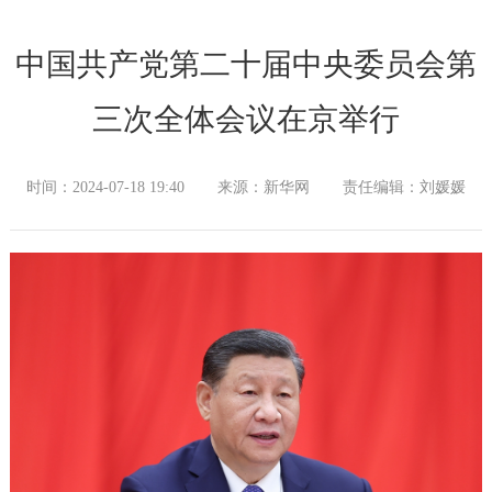
中国共产党第二十届中央委员会第
三次全体会议在京举行
时间：2024-07-18 19:40
来源：新华网
责任编辑：刘媛媛