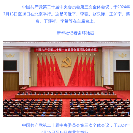
中国共产党第二十届中央委员会第三次全体会议，于2024年
7月15日至18日在北京举行。这是习近平、李强、赵乐际、王沪宁、蔡
奇、丁薛祥、李希等在主席台上。
新华社记者谢环驰摄
中国共产党第二十届中央委员会第三次全体会议，于2024年
7月15日至18日在北京举行。