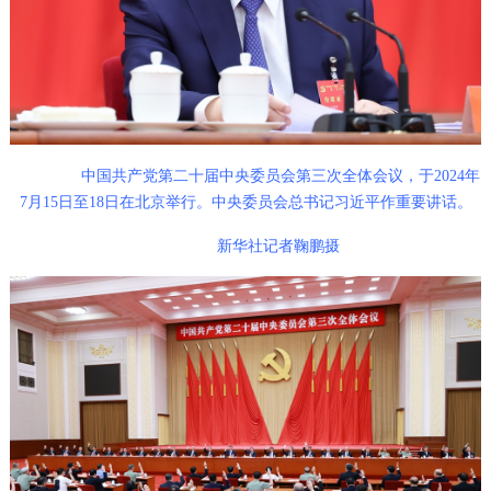
中国共产党第二十届中央委员会第三次全体会议，于2024年
7月15日至18日在北京举行。中央委员会总书记习近平作重要讲话。
新华社记者鞠鹏摄