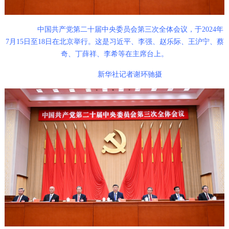
中国共产党第二十届中央委员会第三次全体会议，于2024年
7月15日至18日在北京举行。这是习近平、李强、赵乐际、王沪宁、蔡
奇、丁薛祥、李希等在主席台上。
新华社记者谢环驰摄