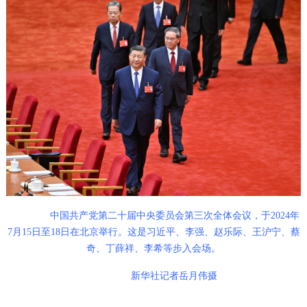
中国共产党第二十届中央委员会第三次全体会议，于2024年
7月15日至18日在北京举行。这是习近平、李强、赵乐际、王沪宁、蔡
奇、丁薛祥、李希等步入会场。
新华社记者岳月伟摄