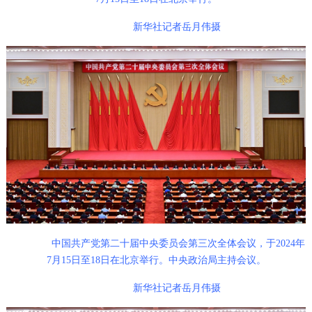
新华社记者岳月伟摄
中国共产党第二十届中央委员会第三次全体会议，于2024年
7月15日至18日在北京举行。中央政治局主持会议。
新华社记者岳月伟摄