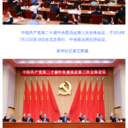
中国共产党第二十届中央委员会第三次全体会议，于2024年
7月15日至18日在北京举行。中央政治局主持会议。
新华社记者王晔摄