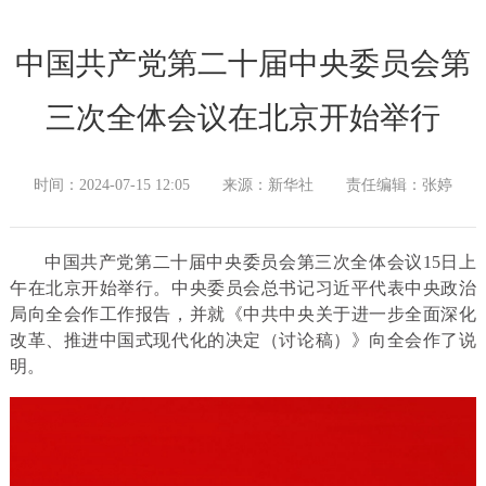
中国共产党第二十届中央委员会第
三次全体会议在北京开始举行
时间：2024-07-15 12:05
来源：新华社
责任编辑：张婷
中国共产党第二十届中央委员会第三次全体会议15日上
午在北京开始举行。中央委员会总书记习近平代表中央政治
局向全会作工作报告，并就《中共中央关于进一步全面深化
改革、推进中国式现代化的决定（讨论稿）》向全会作了说
明。