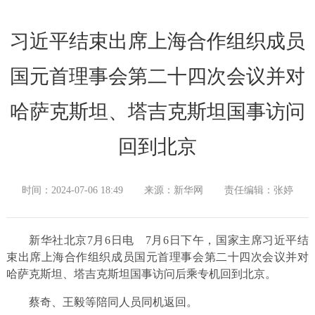
习近平结束出席上海合作组织成员
国元首理事会第二十四次会议并对
哈萨克斯坦、塔吉克斯坦国事访问
回到北京
时间：2024-07-06 18:49
来源：新华网
责任编辑：张婷
新华社北京7月6日电 7月6日下午，国家主席习近平结
束出席上海合作组织成员国元首理事会第二十四次会议并对
哈萨克斯坦、塔吉克斯坦国事访问后乘专机回到北京。
蔡奇、王毅等陪同人员同机返回。