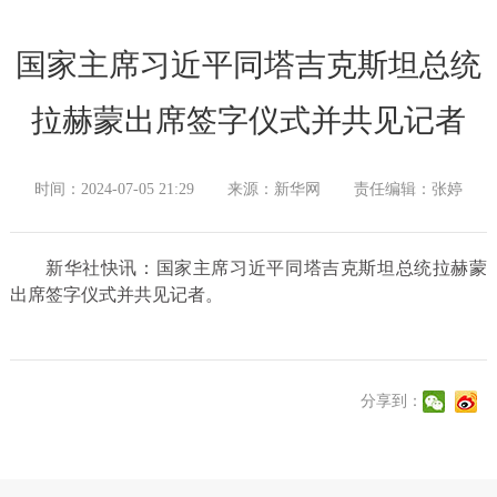
国家主席习近平同塔吉克斯坦总统
拉赫蒙出席签字仪式并共见记者
时间：2024-07-05 21:29
来源：新华网
责任编辑：张婷
新华社快讯：国家主席习近平同塔吉克斯坦总统拉赫蒙
出席签字仪式并共见记者。
分享到：