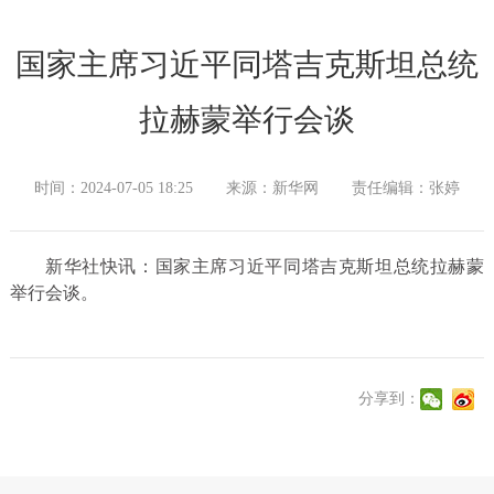
国家主席习近平同塔吉克斯坦总统
拉赫蒙举行会谈
时间：2024-07-05 18:25
来源：新华网
责任编辑：张婷
新华社快讯：国家主席习近平同塔吉克斯坦总统拉赫蒙
举行会谈。
分享到：