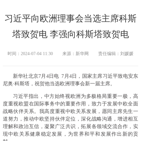
习近平向欧洲理事会当选主席科斯
塔致贺电 李强向科斯塔致贺电
时间：2024-07-04 11:30
来源：新华网
责任编辑：刘媛媛
新华社北京7月4日电 7月4日，国家主席习近平致电安东
尼奥·科斯塔，祝贺他当选欧洲理事会新一届主席。
习近平指出，中方始终视欧洲为多极格局重要一极，高
度重视欧盟在国际事务中的重要作用，致力于发展中欧全面
战略伙伴关系。我高度重视中欧关系发展，愿同主席先生一
道努力，推动中欧坚持伙伴定位，深化战略沟通，增进相互
理解和政治互信，凝聚广泛共识，拓展各领域交流合作，实
现中欧关系健康稳定发展，为世界和平和发展作出新的贡