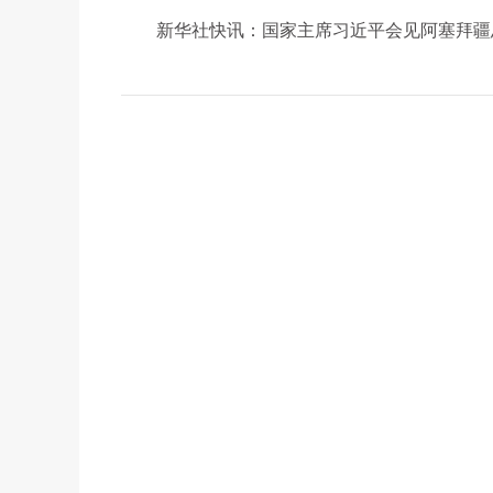
新华社快讯：国家主席习近平会见阿塞拜疆