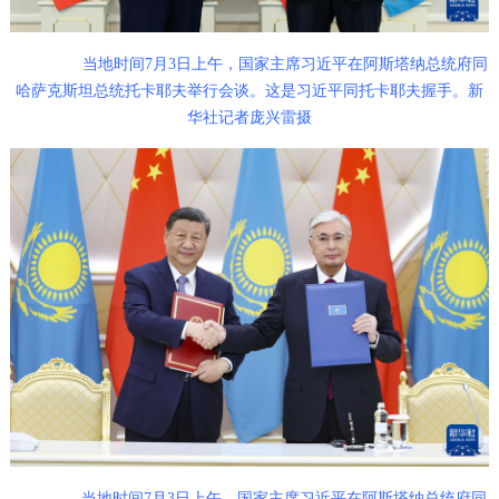
当地时间7月3日上午，国家主席习近平在阿斯塔纳总统府同
哈萨克斯坦总统托卡耶夫举行会谈。这是习近平同托卡耶夫握手。
新
华社记者庞兴雷摄
当地时间7月3日上午，国家主席习近平在阿斯塔纳总统府同