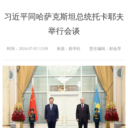
习近平同哈萨克斯坦总统托卡耶夫
举行会谈
时间：2024-07-03 13:09
来源：新华社
责任编辑：郝金萍