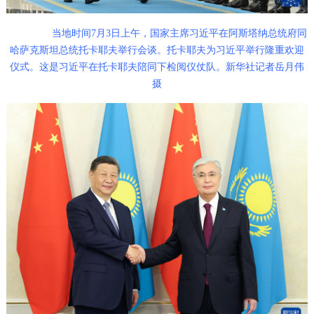
当地时间7月3日上午，国家主席习近平在阿斯塔纳总统府同
哈萨克斯坦总统托卡耶夫举行会谈。托卡耶夫为习近平举行隆重欢迎
仪式。这是习近平在托卡耶夫陪同下检阅仪仗队。
新华社记者岳月伟
摄