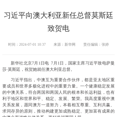
习近平向澳大利亚新任总督莫斯廷
致贺电
时间：2024-07-01 10:37
来源：新华网
责任编辑：张婷
新华社北京7月1日电 7月1日，国家主席习近平致电萨曼
莎·莫斯廷，祝贺她就任澳大利亚总督。
习近平指出，中澳互为重要合作伙伴，都是亚太地区重
要成员和世界多极化进程中的重要力量。一个健康稳定发展
的中澳关系，符合两国和两国人民的根本和长远利益，也有
利于地区和世界和平、稳定、发展、繁荣。我高度重视中澳
关系发展，愿同澳方一道努力，本着相互尊重、互利共赢、
求同存异的原则，推动构建更加成熟稳定、更加富有成果的