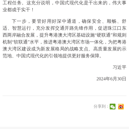
工程任务。这充分说明，中国式现代化是干出来的，伟大事
业都成于实干！
下一步，要管好用好深中通道，确保安全、顺畅、舒
适、智慧运行，充分发挥交通开路先锋作用，促进珠江口东
西两岸融合发展，提升粤港澳大湾区基础设施“硬联通”和规则
机制“软联通”水平，推进粤港澳大湾区市场一体化，为把粤港
澳大湾区建设成为新发展格局的战略支点、高质量发展的示
范地、中国式现代化的引领地提供更好服务保障。
习近平
2024年6月30日
分享到：