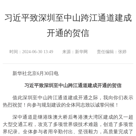
习近平致深圳至中山跨江通道建成
开通的贺信
时间：2024-06-30 13:49
来源：新华网
责任编辑：张婷
新华社北京6月30日电
习近平致深圳至中山跨江通道建成开通的贺信
值此深圳至中山跨江通道建成开通之际，我向你们表示
热烈祝贺！向参与规划建设的全体同志致以诚挚问候！
深中通道是继港珠澳大桥后粤港澳大湾区建成的又一超
大型交通工程，攻克了多项世界级技术难题，创造了多项世
界纪录。全体参与者用辛勤付出、坚强毅力，高质量完成了