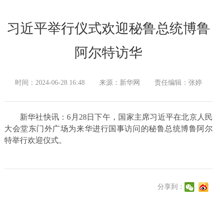
习近平举行仪式欢迎秘鲁总统博鲁
阿尔特访华
时间：2024-06-28 16:48
来源：新华网
责任编辑：张婷
新华社快讯：6月28日下午，国家主席习近平在北京人民
大会堂东门外广场为来华进行国事访问的秘鲁总统博鲁阿尔
特举行欢迎仪式。
分享到：