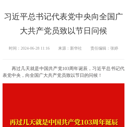
习近平总书记代表党中央向全国广
大共产党员致以节日问候
时间：2024-06-28 11:16
来源：新华社
责任编辑：张婷
再过几天就是中国共产党103周年诞辰，习近平总书记代
表党中央，向全国广大共产党员致以节日的问候！