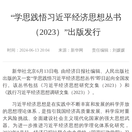
“学思践悟习近平经济思想丛书
（2023）”出版发行
时间：2024-06-13 20:04
来源：新华网
责任编辑：刘媛媛
新华社北京6月13日电 由经济日报社编辑、人民出版社
出版的又一套“学思践悟习近平经济思想丛书”即日起向全国发
行。该丛书包括《习近平经济思想研究文集（2023）》和
《践行习近平经济思想调研文集（2023）》。
习近平经济思想是在实践中不断丰富和发展的科学开放
的思想理论体系，是指引我国经济高质量发展、科学应对重
大风险挑战、全面建设社会主义现代化国家的强大思想武
器。为进一步推进习近平经济思想的学理化体系化研究，