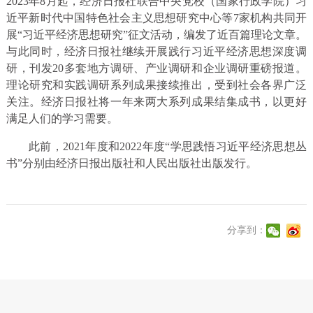
2023年8月起，经济日报社联合中央党校（国家行政学院）习
近平新时代中国特色社会主义思想研究中心等7家机构共同开
展“习近平经济思想研究”征文活动，编发了近百篇理论文章。
与此同时，经济日报社继续开展践行习近平经济思想深度调
研，刊发20多套地方调研、产业调研和企业调研重磅报道。
理论研究和实践调研系列成果接续推出，受到社会各界广泛
关注。经济日报社将一年来两大系列成果结集成书，以更好
满足人们的学习需要。
此前，2021年度和2022年度“学思践悟习近平经济思想丛
书”分别由经济日报出版社和人民出版社出版发行。
分享到：