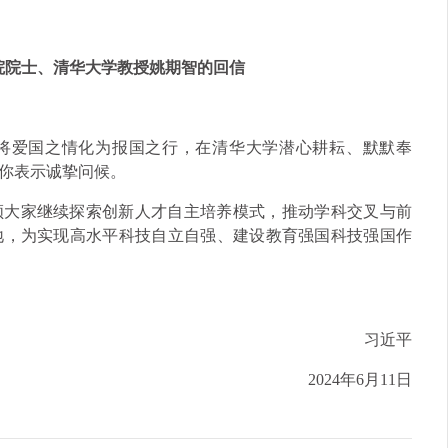
院院士、清华大学教授姚期智的回信
将爱国之情化为报国之行，在清华大学潜心耕耘、默默奉
你表示诚挚问候。
领大家继续探索创新人才自主培养模式，推动学科交叉与前
地，为实现高水平科技自立自强、建设教育强国科技强国作
习近平
2024年6月11日