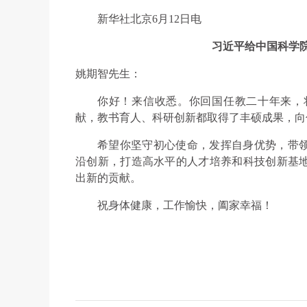
新华社北京6月12日电
习近平给中国科学
姚期智先生：
你好！来信收悉。你回国任教二十年来，
献，教书育人、科研创新都取得了丰硕成果，向
希望你坚守初心使命，发挥自身优势，带
沿创新，打造高水平的人才培养和科技创新基
出新的贡献。
祝身体健康，工作愉快，阖家幸福！