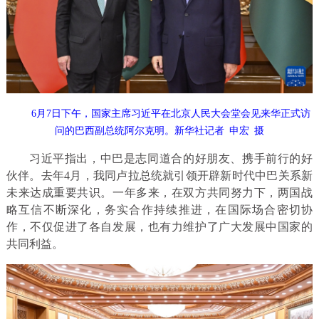
6月7日下午，国家主席习近平在北京人民大会堂会见来华正式访
问的巴西副总统阿尔克明。新华社记者 申宏 摄
习近平指出，中巴是志同道合的好朋友、携手前行的好
伙伴。去年4月，我同卢拉总统就引领开辟新时代中巴关系新
未来达成重要共识。一年多来，在双方共同努力下，两国战
略互信不断深化，务实合作持续推进，在国际场合密切协
作，不仅促进了各自发展，也有力维护了广大发展中国家的
共同利益。