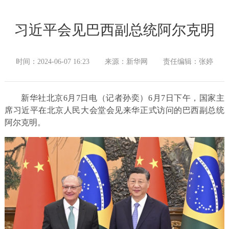
习近平会见巴西副总统阿尔克明
时间：2024-06-07 16:23
来源：新华网
责任编辑：张婷
新华社北京6月7日电（记者孙奕）6月7日下午，国家主
席习近平在北京人民大会堂会见来华正式访问的巴西副总统
阿尔克明。