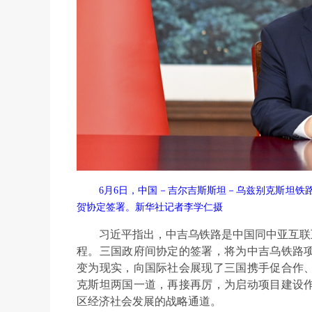
6月6日，中国－吉尔吉斯斯坦－乌兹别克斯坦铁
贺协定签署。新华社记者李学仁摄
习近平指出，中吉乌铁路是中国同中亚互联
程。三国政府间协定的签署，将为中吉乌铁路
变为现实，向国际社会展现了三国携手促合作
克斯坦两国一道，再接再厉，为启动项目建设
区经济社会发展的战略通道。