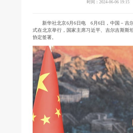
时间：2024-06-06 19:15
新华社北京6月6日电 6月6日，中国－
式在北京举行，国家主席习近平、吉尔吉斯斯
协定签署。