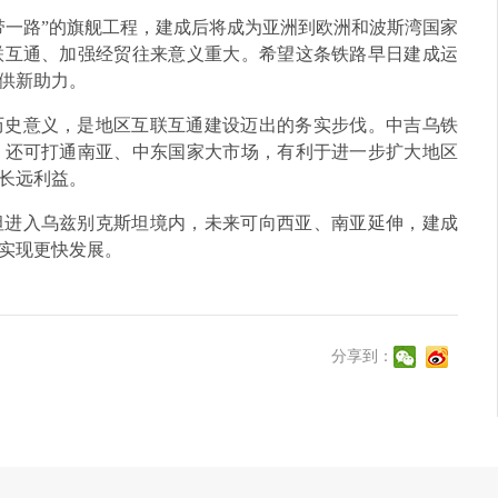
带一路”的旗舰工程，建成后将成为亚洲到欧洲和波斯湾国家
联互通、加强经贸往来意义重大。希望这条铁路早日建成运
供新助力。
历史意义，是地区互联互通建设迈出的务实步伐。中吉乌铁
，还可打通南亚、中东国家大市场，有利于进一步扩大地区
长远利益。
坦进入乌兹别克斯坦境内，未来可向西亚、南亚延伸，建成
实现更快发展。
分享到：