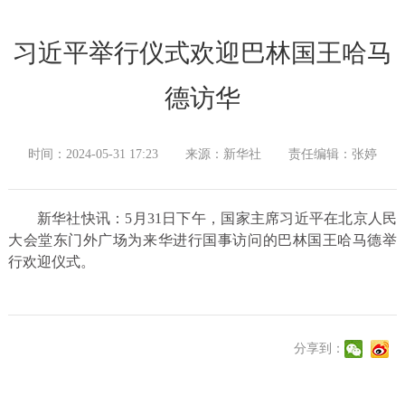
习近平举行仪式欢迎巴林国王哈马
德访华
时间：2024-05-31 17:23
来源：新华社
责任编辑：张婷
新华社快讯：5月31日下午，国家主席习近平在北京人民
大会堂东门外广场为来华进行国事访问的巴林国王哈马德举
行欢迎仪式。
分享到：