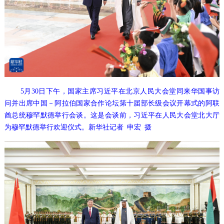
5月30日下午，国家主席习近平在北京人民大会堂同来华国事访
问并出席中国－阿拉伯国家合作论坛第十届部长级会议开幕式的阿联
酋总统穆罕默德举行会谈。这是会谈前，习近平在人民大会堂北大厅
为穆罕默德举行欢迎仪式。新华社记者 申宏 摄