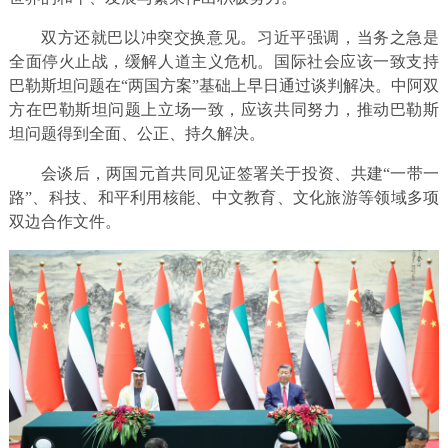
双方还就巴以冲突交换意见。习近平强调，当务之急是
全面停火止战，缓解人道主义危机。国际社会应该一致支持
巴勒斯坦问题在“两国方案”基础上早日通过谈判解决。中阿双
方在巴勒斯坦问题上立场一致，应该共同努力，推动巴勒斯
坦问题得到全面、公正、持久解决。
会谈后，两国元首共同见证签署关于投资、共建“一带一
路”、科技、和平利用核能、中文教育、文化旅游等领域多项
双边合作文件。