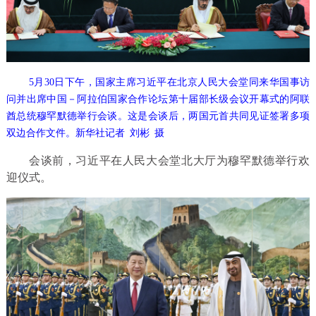
5月30日下午，国家主席习近平在北京人民大会堂同来华国事访
问并出席中国－阿拉伯国家合作论坛第十届部长级会议开幕式的阿联
酋总统穆罕默德举行会谈。这是会谈后，两国元首共同见证签署多项
双边合作文件。新华社记者 刘彬 摄
会谈前，习近平在人民大会堂北大厅为穆罕默德举行欢
迎仪式。