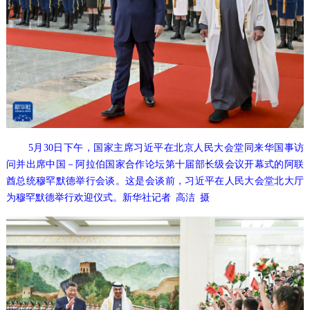
5月30日下午，国家主席习近平在北京人民大会堂同来华国事访
问并出席中国－阿拉伯国家合作论坛第十届部长级会议开幕式的阿联
酋总统穆罕默德举行会谈。这是会谈前，习近平在人民大会堂北大厅
为穆罕默德举行欢迎仪式。新华社记者 高洁 摄