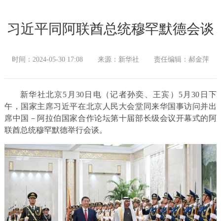
习近平同阿联酋总统穆罕默德会谈
时间：2024-05-30 17:08
来源：新华社
责任编辑：郝金萍
新华社北京5月30日电（记者孙奕、王宾）5月30日下
午，国家主席习近平在北京人民大会堂同来华国事访问并出
席中国－阿拉伯国家合作论坛第十届部长级会议开幕式的阿
联酋总统穆罕默德举行会谈。