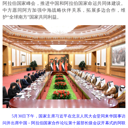
阿拉伯国家峰会，推进中国和阿拉伯国家命运共同体建设。
中方愿同阿方加强中海战略伙伴关系，拓展多边合作，维
护“全球南方”国家共同利益。
5月30日下午，国家主席习近平在北京人民大会堂同来华国事访
问并出席中国－阿拉伯国家合作论坛第十届部长级会议开幕式的阿联