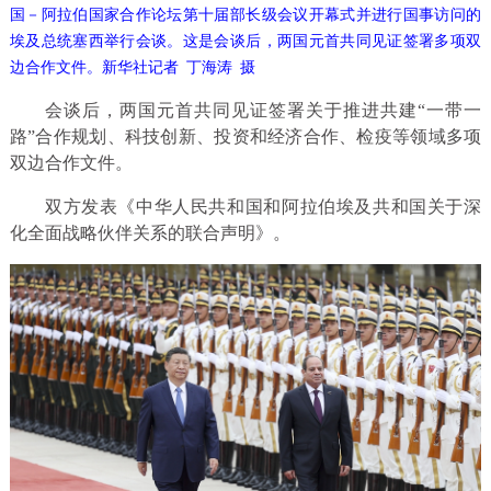
国－阿拉伯国家合作论坛第十届部长级会议开幕式并进行国事访问的
埃及总统塞西举行会谈。这是会谈后，两国元首共同见证签署多项双
边合作文件。新华社记者 丁海涛 摄
会谈后，两国元首共同见证签署关于推进共建“一带一
路”合作规划、科技创新、投资和经济合作、检疫等领域多项
双边合作文件。
双方发表《中华人民共和国和阿拉伯埃及共和国关于深
化全面战略伙伴关系的联合声明》。