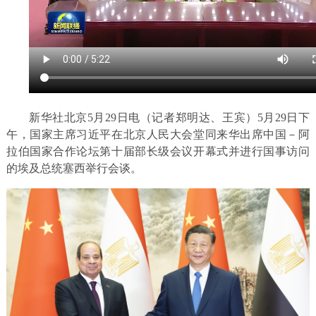
新华社北京5月29日电（记者郑明达、王宾）5月29日下
午，国家主席习近平在北京人民大会堂同来华出席中国－阿
拉伯国家合作论坛第十届部长级会议开幕式并进行国事访问
的埃及总统塞西举行会谈。