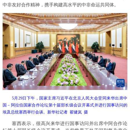
中非友好合作精神，携手构建高水平的中非命运共同体。
5月29日下午，国家主席习近平在北京人民大会堂同来华出席中
国－阿拉伯国家合作论坛第十届部长级会议开幕式并进行国事访问的
埃及总统塞西举行会谈。新华社记者 翟健岚 摄
塞西表示，很高兴来华进行国事访问并出席中阿合作论