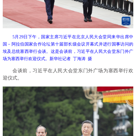
5月29日下午，国家主席习近平在北京人民大会堂同来华出席中
国－阿拉伯国家合作论坛第十届部长级会议开幕式并进行国事访问的
埃及总统塞西举行会谈。这是会谈前，习近平在人民大会堂东门外广
场为塞西举行欢迎仪式。新华社记者 丁海涛 摄
会谈前，习近平在人民大会堂东门外广场为塞西举行欢
迎仪式。