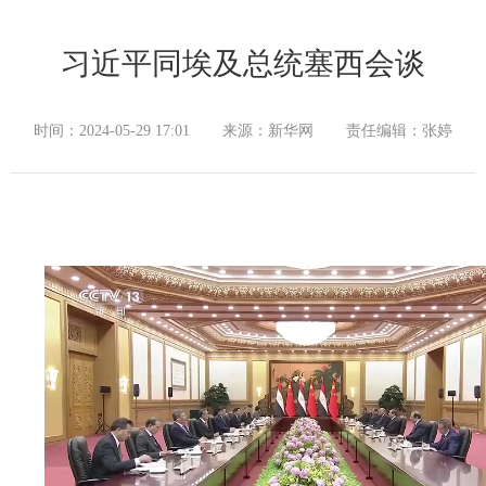
习近平同埃及总统塞西会谈
时间：2024-05-29 17:01
来源：新华网
责任编辑：张婷