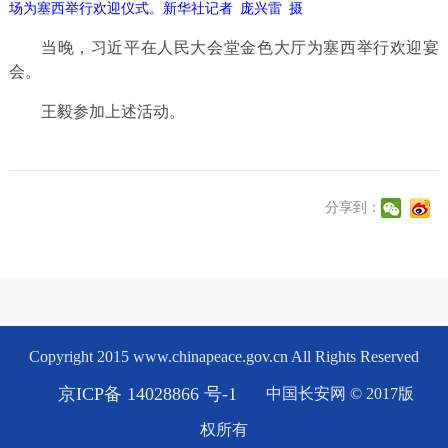
场为塞西举行欢迎仪式。新华社记者 庞兴雷 摄
当晚，习近平在人民大会堂金色大厅为塞西举行欢迎宴
会。
王毅参加上述活动。
分享到：
Copyright 2015 www.chinapeace.gov.cn All Rights Reserved
京ICP备 14028866 号-1
中国长安网 © 2017版
权所有