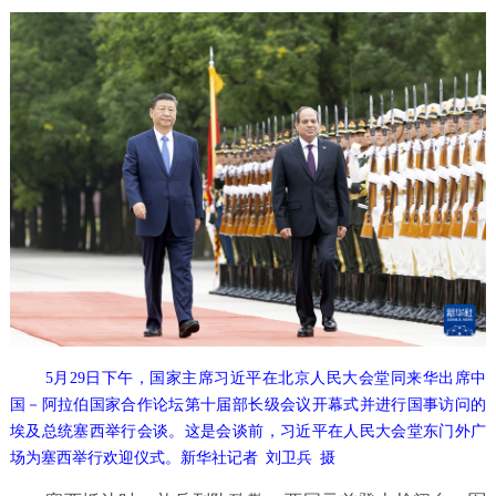
5月29日下午，国家主席习近平在北京人民大会堂同来华出席中
国－阿拉伯国家合作论坛第十届部长级会议开幕式并进行国事访问的
埃及总统塞西举行会谈。这是会谈前，习近平在人民大会堂东门外广
场为塞西举行欢迎仪式。新华社记者 刘卫兵 摄