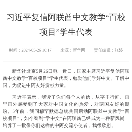
习近平复信阿联酋中文教学“百校
项目”学生代表
时间：2024-05-26 16:17
来源：新华网
责任编辑：张婷
新华社北京5月26日电
近日，国家主席习近平复信阿联
酋中文教学“百校项目”学生代表，勉励他们学好中文、了解中
国，为促进中阿友好贡献力量。
习近平表示，我读了你们每个人的信，从字里行间、画
里画外感受到了大家对中国文化的热爱，对两国友好的期
盼。5年前，我同穆罕默德总统共同启动阿联酋中文教学“百
校项目”，如今看到“学中文”在阿联酋已经成为一种新风尚，
培养了一批像你们这样的中阿交流小使者，我很欣慰。