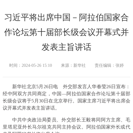
习近平将出席中国－阿拉伯国家合
作论坛第十届部长级会议开幕式并
发表主旨讲话
时间：2024-05-26 15:10
来源：新华社
责任编辑：张婷
新华社北京5月26日电
外交部发言人华春莹26日宣布：
经中阿双方共同商定，中国—阿拉伯国家合作论坛第十届部
长级会议将于5月30日在北京举行。国家主席习近平将出席会
议开幕式并发表主旨讲话。
中共中央政治局委员、外交部长王毅将同阿方主席、毛
里塔尼亚外长马尔祖克共同主持会议。阿拉伯国家外长或代