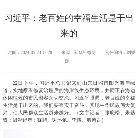
习近平：老百姓的幸福生活是干出
来的
时间：2024-05-23 17:28
来源：新华社微博
责任编辑：刘媛
媛
22日下午，习近平总书记来到山东日照市阳光海岸绿
道，实地察看修复治理后的海岸线生态环境，并同正在海边
休闲锻炼的市民游客亲切交流。习近平强调，老百姓的幸福
生活是干出来的。我们要靠实干奋斗，实现中华民族伟大复
兴，使人民群众生活越来越好。（文字记者：张晓松、朱基
钗；摄影记者：鞠鹏、谢环驰、李涛、殷博古）