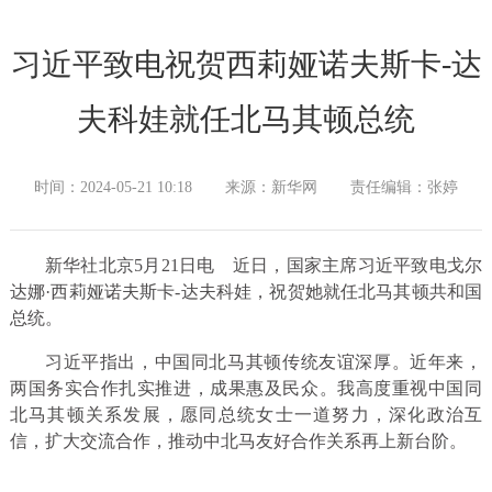
习近平致电祝贺西莉娅诺夫斯卡-达
夫科娃就任北马其顿总统
时间：2024-05-21 10:18
来源：新华网
责任编辑：张婷
新华社北京5月21日电
近日，国家主席习近平致电戈尔
达娜·西莉娅诺夫斯卡-达夫科娃，祝贺她就任北马其顿共和国
总统。
习近平指出，中国同北马其顿传统友谊深厚。近年来，
两国务实合作扎实推进，成果惠及民众。我高度重视中国同
北马其顿关系发展，愿同总统女士一道努力，深化政治互
信，扩大交流合作，推动中北马友好合作关系再上新台阶。