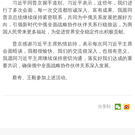
习近平同普京握手道别。习近平表示，这些年，我们进
行了多次会面，每一次交流都坦诚深入、富有成果。我愿同
普京总统继续保持紧密联系，共同为中俄关系发展把握好方
向，引领新时代中俄全面战略协作伙伴关系行稳致远，为两
国人民带来更多福祉，为促进世界安全稳定作出积极贡献。
普京感谢习近平主席热情款待，表示每次同习近平主席
会面晤谈，我都很愉快。我们的交流很深入，也很有意义。
我愿同习近平主席继续保持密切沟通，落实好我们达成的重
要共识，确保俄中全面战略协作伙伴关系深入发展。
蔡奇、王毅参加上述活动。
分享到：