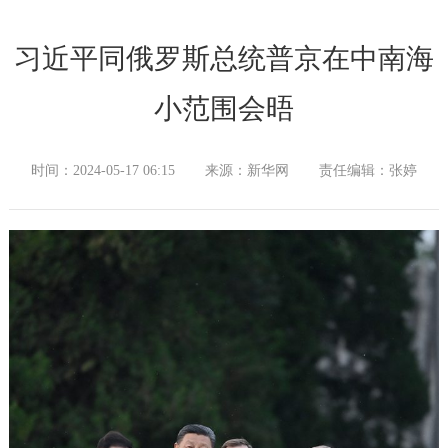
习近平同俄罗斯总统普京在中南海
小范围会晤
时间：2024-05-17 06:15
来源：新华网
责任编辑：张婷