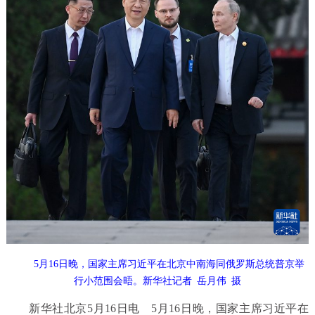
5月16日晚，国家主席习近平在北京中南海同俄罗斯总统普京举
行小范围会晤。新华社记者 岳月伟 摄
新华社北京5月16日电
5月16日晚，国家主席习近平在