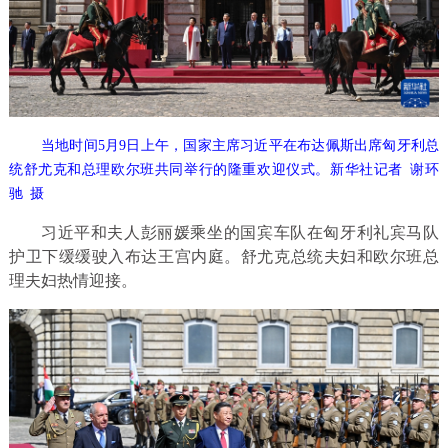
当地时间5月9日上午，国家主席习近平在布达佩斯出席匈牙利总
统舒尤克和总理欧尔班共同举行的隆重欢迎仪式。新华社记者 谢环
驰 摄
习近平和夫人彭丽媛乘坐的国宾车队在匈牙利礼宾马队
护卫下缓缓驶入布达王宫内庭。舒尤克总统夫妇和欧尔班总
理夫妇热情迎接。