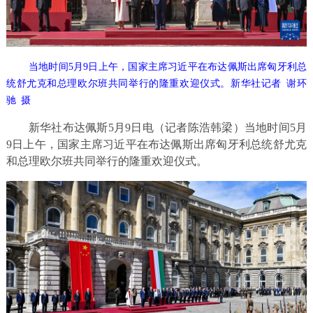
当地时间5月9日上午，国家主席习近平在布达佩斯出席匈牙利总
统舒尤克和总理欧尔班共同举行的隆重欢迎仪式。新华社记者 谢环
驰 摄
新华社布达佩斯5月9日电（记者陈浩韩梁）当地时间5月
9日上午，国家主席习近平在布达佩斯出席匈牙利总统舒尤克
和总理欧尔班共同举行的隆重欢迎仪式。