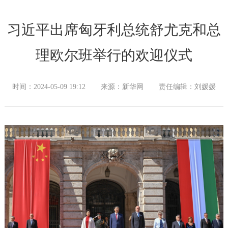
习近平出席匈牙利总统舒尤克和总
理欧尔班举行的欢迎仪式
时间：2024-05-09 19:12
来源：新华网
责任编辑：刘媛媛